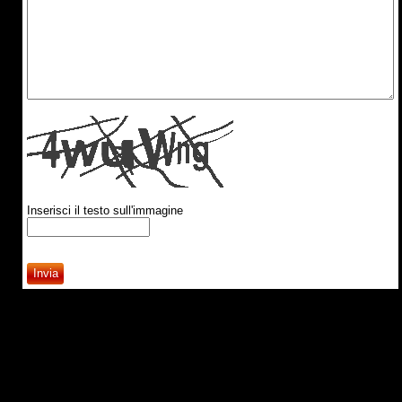
Inserisci il testo sull'immagine