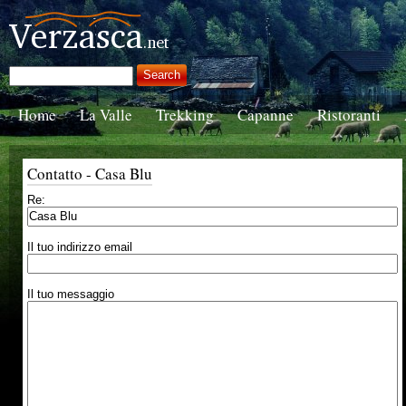
Home
La Valle
Trekking
Capanne
Ristoranti
Contatto - Casa Blu
Re:
Il tuo indirizzo email
Il tuo messaggio