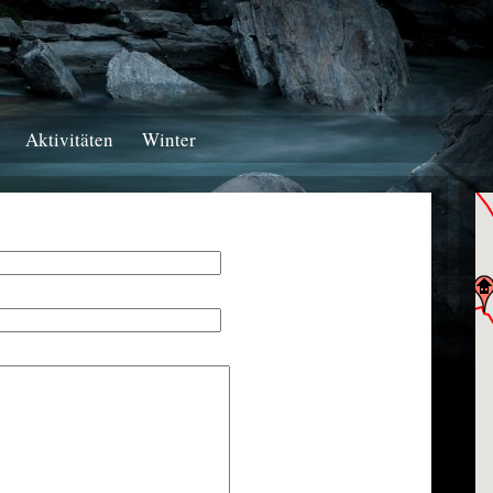
Aktivitäten
Winter