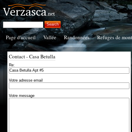
Page d'accueil
Vallée
Randonnées
Refuges de mon
Contact - Casa Betulla
Re:
Votre adresse email
Votre message