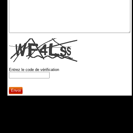
Entrez le code de vérification