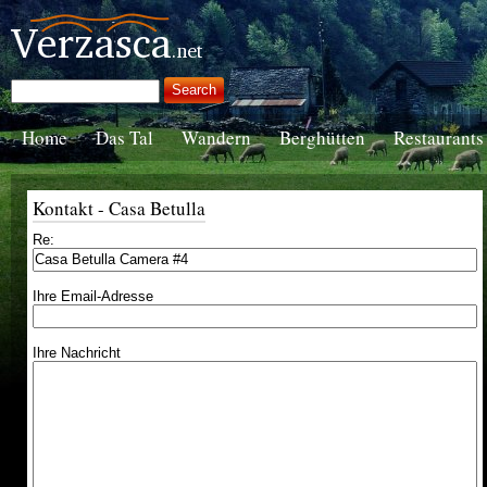
Home
Das Tal
Wandern
Berghütten
Restaurants
Kontakt - Casa Betulla
Re:
Ihre Email-Adresse
Ihre Nachricht