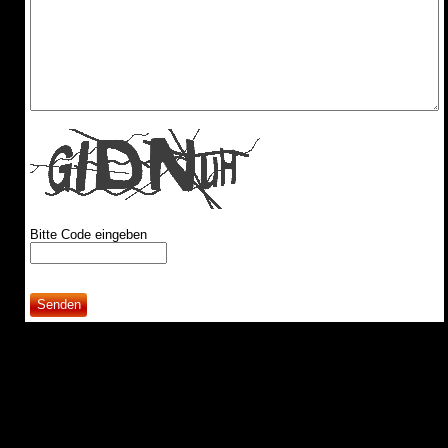
Bitte Code eingeben