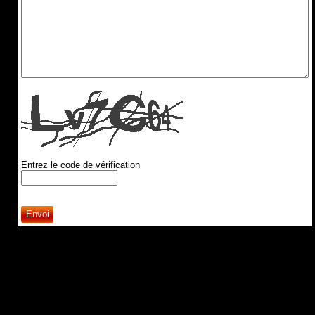
Entrez le code de vérification