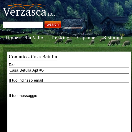
Home
La Valle
Trekking
Capanne
Ristoranti
Contatto - Casa Betulla
Re:
Il tuo indirizzo email
Il tuo messaggio