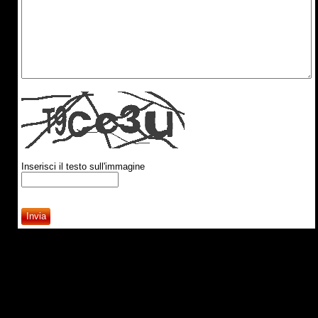
Inserisci il testo sull'immagine