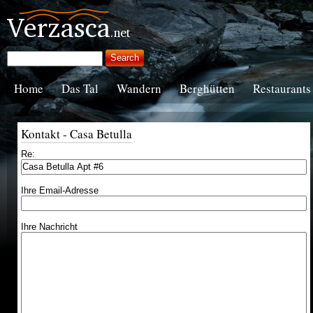
Home
Das Tal
Wandern
Berghütten
Restaurants
Kontakt - Casa Betulla
Re:
Ihre Email-Adresse
Ihre Nachricht