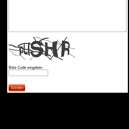
Bitte Code eingeben