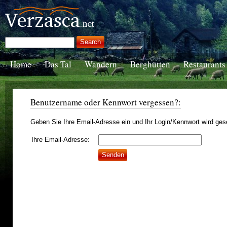
Home
Das Tal
Wandern
Berghütten
Restaurants
Benutzername oder Kennwort vergessen?:
Geben Sie Ihre Email-Adresse ein und Ihr Login/Kennwort wird ges
Ihre Email-Adresse: