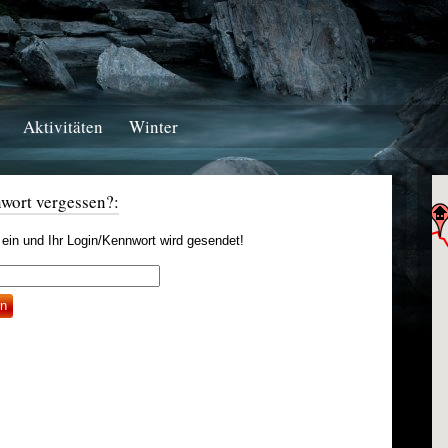
Aktivitäten
Winter
wort vergessen?:
ein und Ihr Login/Kennwort wird gesendet!