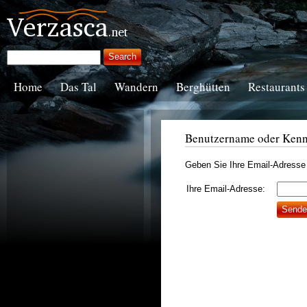
Home
Das Tal
Wandern
Berghütten
Restaurants
Benutzername oder Kenn
Geben Sie Ihre Email-Adresse 
Ihre Email-Adresse: