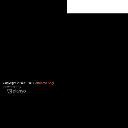
Copyright ©2008-2014
Xtreeme Sagl