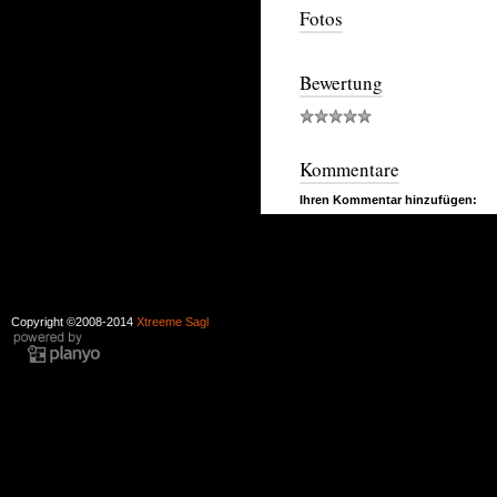
Fotos
Bewertung
Kommentare
Ihren Kommentar hinzufügen:
Copyright ©2008-2014
Xtreeme Sagl