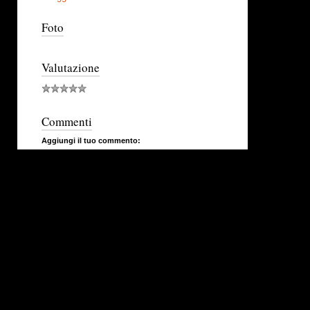
Foto
Valutazione
Commenti
Aggiungi il tuo commento: