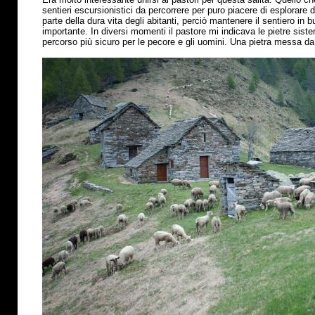
sentieri escursionistici da percorrere per puro piacere di esplorare
parte della dura vita degli abitanti, perciò mantenere il sentiero in
importante. In diversi momenti il pastore mi indicava le pietre sis
percorso
più
sicuro per le pecore e gli uomini. Una pietra messa da 