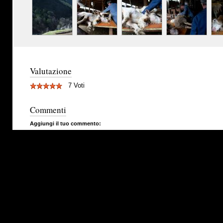
Valutazione
7 Voti
Commenti
Aggiungi il tuo commento: