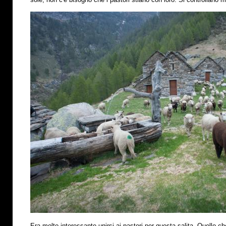
Era molto interessante unirsi ai pastori per questa salita. Quello che