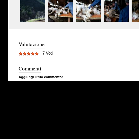
Valutazione
7 Voti
Commenti
Aggiungi il tuo commento: