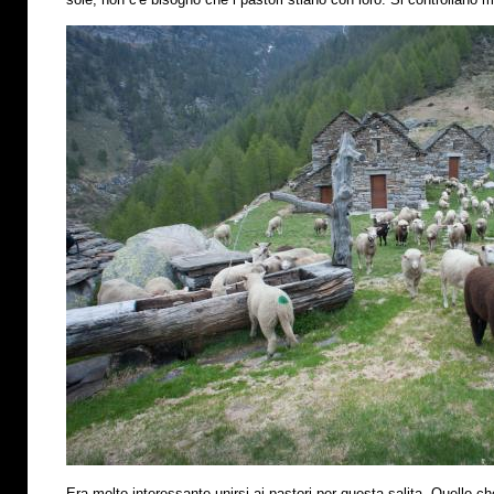
Era molto interessante unirsi ai pastori per questa salita. Quello che