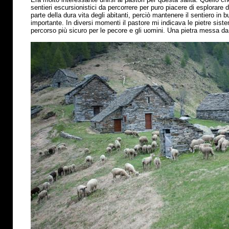
sentieri escursionistici da percorrere per puro piacere di esplorare
parte della dura vita degli abitanti, perciò mantenere il sentiero in
importante. In diversi momenti il pastore mi indicava le pietre sis
percorso
più
sicuro per le pecore e gli uomini. Una pietra messa da 