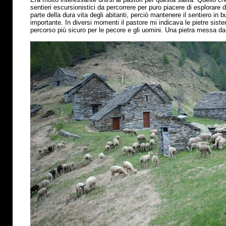
sentieri escursionistici da percorrere per puro piacere di esplorare
parte della dura vita degli abitanti, perciò mantenere il sentiero in
importante. In diversi momenti il pastore mi indicava le pietre sis
percorso
più
sicuro per le pecore e gli uomini. Una pietra messa da 