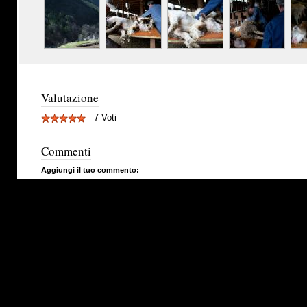
Valutazione
7 Voti
Commenti
Aggiungi il tuo commento: