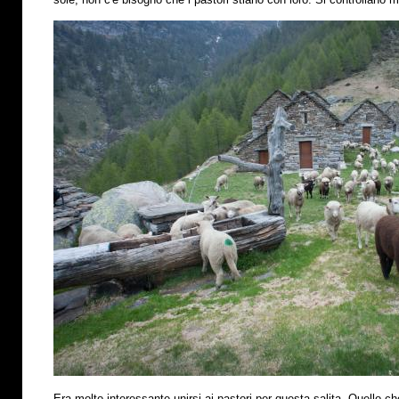
Era molto interessante unirsi ai pastori per questa salita. Quello che