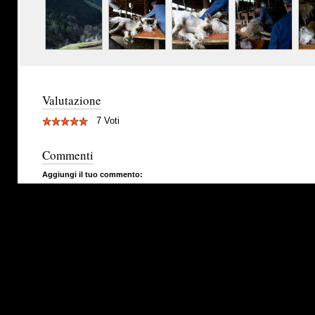
Valutazione
7 Voti
Commenti
Aggiungi il tuo commento: