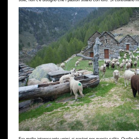
Era molto interessante unirsi ai pastori per questa salita. Quello che