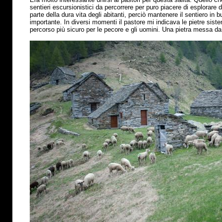
sentieri escursionistici da percorrere per puro piacere di esplorare
parte della dura vita degli abitanti, perciò mantenere il sentiero in
importante. In diversi momenti il pastore mi indicava le pietre sis
percorso
più
sicuro per le pecore e gli uomini. Una pietra messa da 