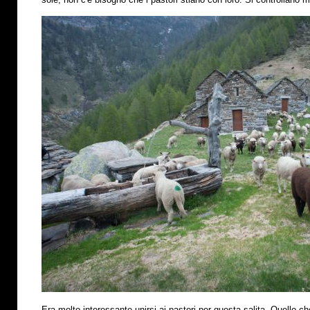
Era molto interessante unirsi ai pastori per questa salita. Quello che