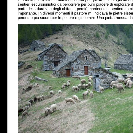
sentieri escursionistici da percorrere per puro piacere di esplorare
parte della dura vita degli abitanti, perciò mantenere il sentiero in
importante. In diversi momenti il pastore mi indicava le pietre sis
percorso
più
sicuro per le pecore e gli uomini. Una pietra messa da 