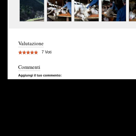
Valutazione
7 Voti
Commenti
Aggiungi il tuo commento: