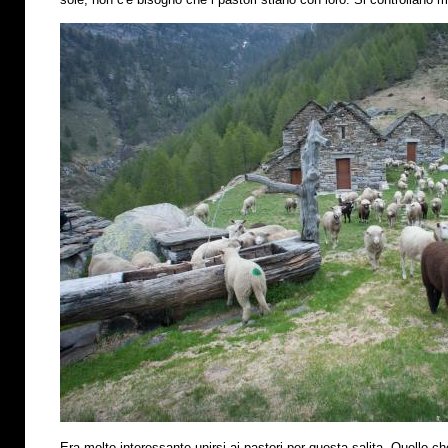
Era molto interessante unirsi ai pastori per questa salita. Quello che