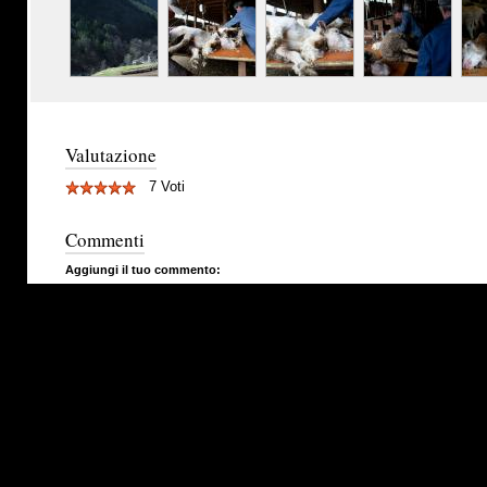
Valutazione
7 Voti
Commenti
Aggiungi il tuo commento: