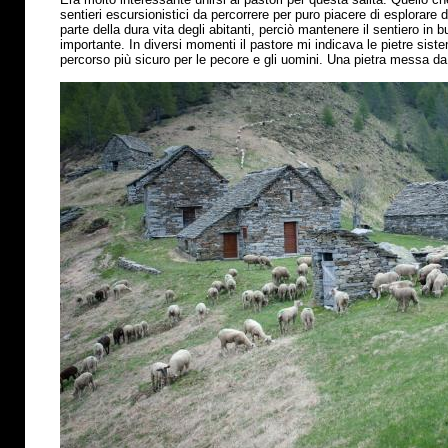
sentieri escursionistici da percorrere per puro piacere di esplorare
parte della dura vita degli abitanti, perciò mantenere il sentiero in
importante. In diversi momenti il pastore mi indicava le pietre sis
percorso
più
sicuro per le pecore e gli uomini. Una pietra messa da 