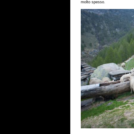
molto spesso.