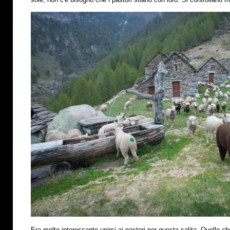
Era molto interessante unirsi ai pastori per questa salita. Quello che