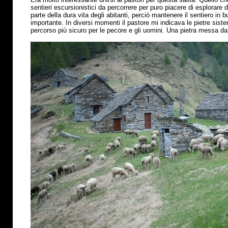
sentieri escursionistici da percorrere per puro piacere di esplorare
parte della dura vita degli abitanti, perciò mantenere il sentiero in
importante. In diversi momenti il pastore mi indicava le pietre sis
percorso
più
sicuro per le pecore e gli uomini. Una pietra messa da 