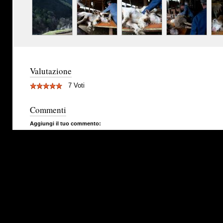
Valutazione
7 Voti
Commenti
Aggiungi il tuo commento: