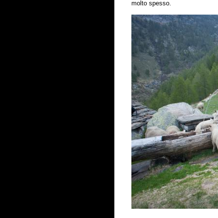
molto spesso.