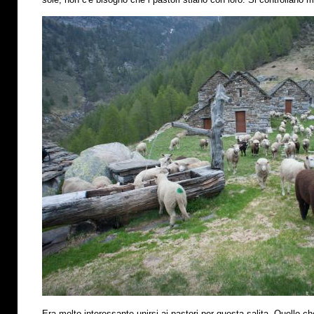
Era molto interessante unirsi ai pastori per questa salita. Quello che