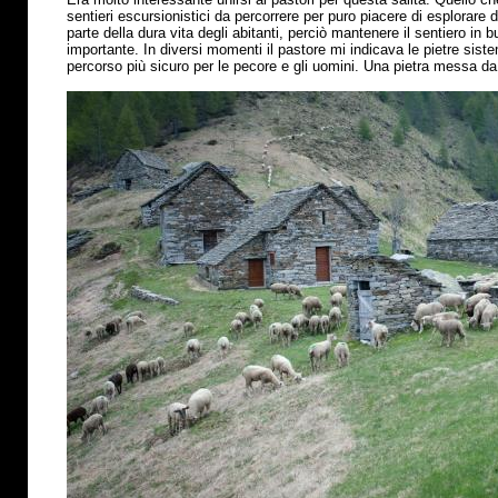
sentieri escursionistici da percorrere per puro piacere di esplorare
parte della dura vita degli abitanti, perciò mantenere il sentiero in
importante. In diversi momenti il pastore mi indicava le pietre sis
percorso
più
sicuro per le pecore e gli uomini. Una pietra messa da 