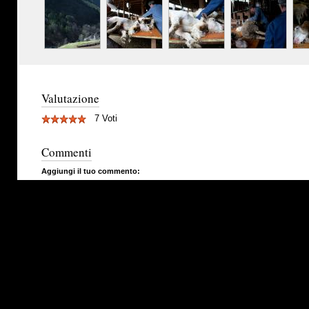
Valutazione
7 Voti
Commenti
Aggiungi il tuo commento: