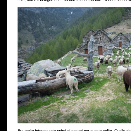
Era molto interessante unirsi ai pastori per questa salita. Quello che