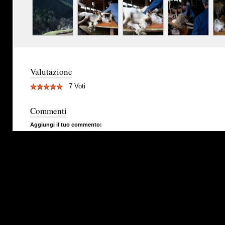
Valutazione
7 Voti
Commenti
Aggiungi il tuo commento: