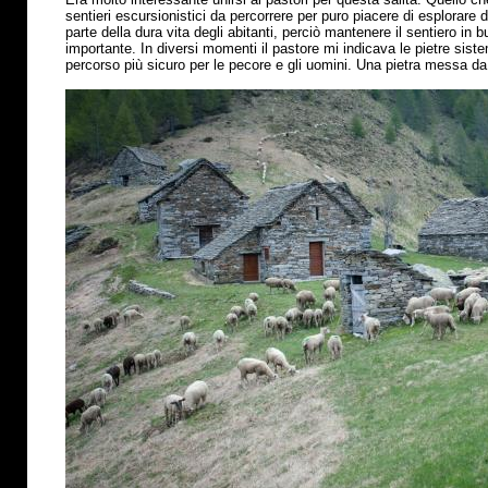
sentieri escursionistici da percorrere per puro piacere di esplorare
parte della dura vita degli abitanti, perciò mantenere il sentiero in
importante. In diversi momenti il pastore mi indicava le pietre sis
percorso
più
sicuro per le pecore e gli uomini. Una pietra messa da 