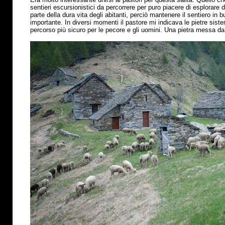
sentieri escursionistici da percorrere per puro piacere di esplorare
parte della dura vita degli abitanti, perciò mantenere il sentiero in
importante. In diversi momenti il pastore mi indicava le pietre sis
percorso
più
sicuro per le pecore e gli uomini. Una pietra messa da 