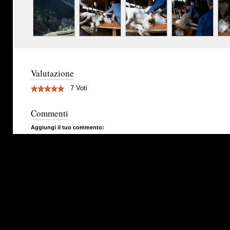
Valutazione
7 Voti
Commenti
Aggiungi il tuo commento: