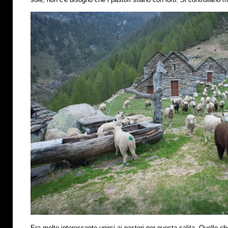
Era molto interessante unirsi ai pastori per questa salita. Quello che