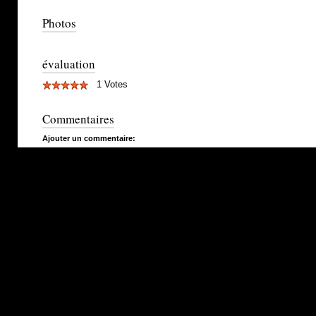
Photos
évaluation
1 Votes
Commentaires
Ajouter un commentaire: