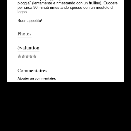
pioggia" (lentamente e rimestando con un frullino). Cuocere
per circa 90 minuti rimestando spesso con un mestolo di
legno.
Buon appetito!
Photos
évaluation
Commentaires
Ajouter un commentaire: