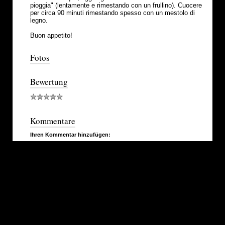
pioggia" (lentamente e rimestando con un frullino). Cuocere
per circa 90 minuti rimestando spesso con un mestolo di
legno.
Buon appetito!
Fotos
Bewertung
Kommentare
Ihren Kommentar hinzufügen: