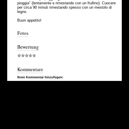
pioggia" (lentamente e rimestando con un frullino). Cuocere
per circa 90 minuti rimestando spesso con un mestolo di
legno.
Buon appetito!
Fotos
Bewertung
Kommentare
Ihren Kommentar hinzufügen: