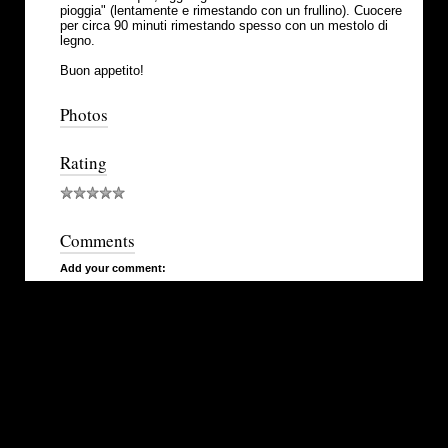
pioggia" (lentamente e rimestando con un frullino). Cuocere
per circa 90 minuti rimestando spesso con un mestolo di
legno.
Buon appetito!
Photos
Rating
Comments
Add your comment: