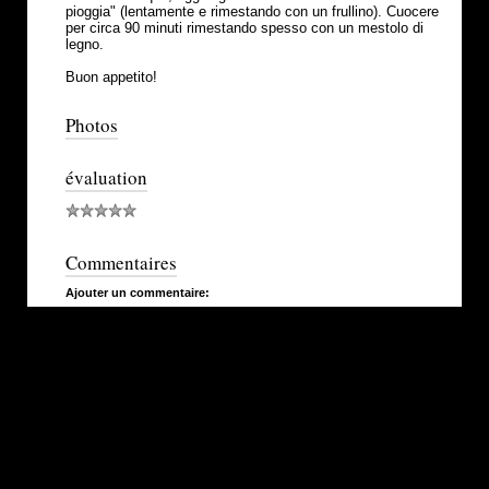
pioggia" (lentamente e rimestando con un frullino). Cuocere
per circa 90 minuti rimestando spesso con un mestolo di
legno.
Buon appetito!
Photos
évaluation
Commentaires
Ajouter un commentaire: