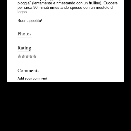
pioggia" (lentamente e rimestando con un frullino). Cuocere
per circa 90 minuti rimestando spesso con un mestolo di
legno.
Buon appetito!
Photos
Rating
Comments
Add your comment: