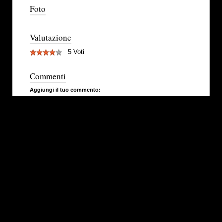
Foto
Valutazione
5 Voti
Commenti
Aggiungi il tuo commento: