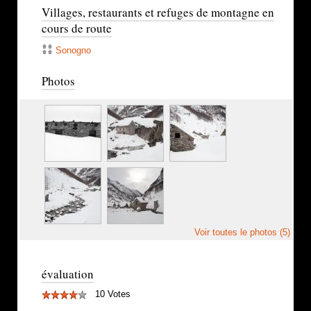
Villages, restaurants et refuges de montagne en
cours de route
Sonogno
Photos
Voir toutes le photos (5)
évaluation
10 Votes