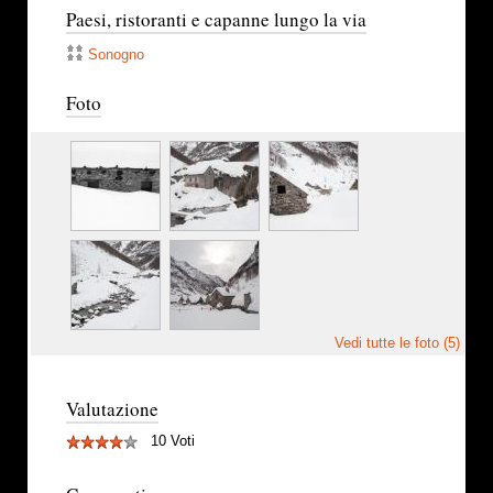
Paesi, ristoranti e capanne lungo la via
Sonogno
Foto
Vedi tutte le foto (5)
Valutazione
10 Voti