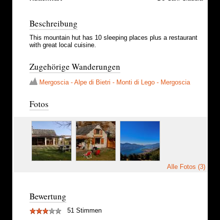
Beschreibung
This mountain hut has 10 sleeping places plus a restaurant
with great local cuisine.
Zugehörige Wanderungen
Mergoscia - Alpe di Bietri - Monti di Lego - Mergoscia
Fotos
Alle Fotos (3)
Bewertung
51 Stimmen