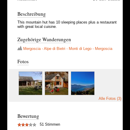
Beschreibung
This mountain hut has 10 sleeping places plus a restaurant
with great local cuisine.
Zugehörige Wanderungen
Mergoscia - Alpe di Bietri - Monti di Lego - Mergoscia
Fotos
Alle Fotos (3)
Bewertung
51 Stimmen