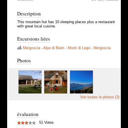
Description
This mountain hut has 10 sleeping places plus a restaurant
with great local cuisine.
Excursions liées
Mergoscia - Alpe di Bietri - Monti di Lego - Mergoscia
Photos
Voir toutes le photos (3)
évaluation
51 Votes