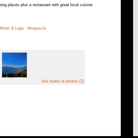
ng places plus a restaurant with great local cuisine.
- Monti di Lego - Mergoscia
Voir toutes le photos (3)