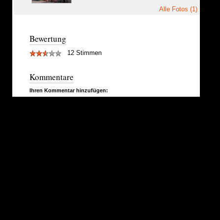
Alle Fotos (1)
Bewertung
12 Stimmen
Kommentare
Ihren Kommentar hinzufügen: