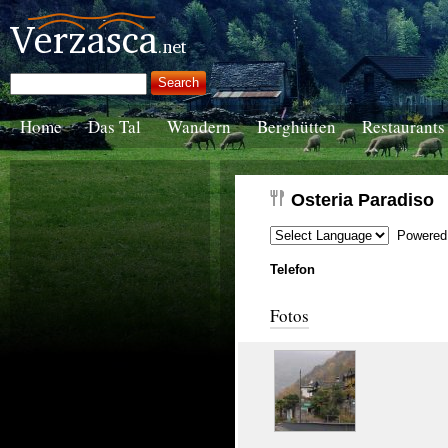
Home
Das Tal
Wandern
Berghütten
Restaurants
Osteria Paradiso
Powered
Telefon
Fotos