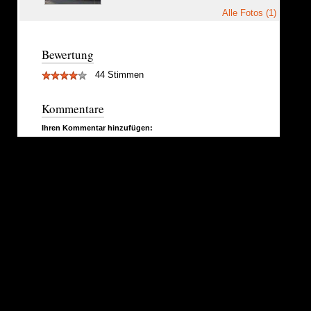
Alle Fotos (1)
Bewertung
44 Stimmen
Kommentare
Ihren Kommentar hinzufügen: