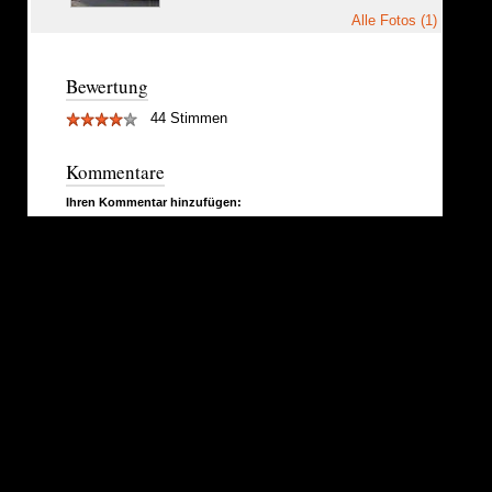
Alle Fotos (1)
Bewertung
44 Stimmen
Kommentare
Ihren Kommentar hinzufügen: