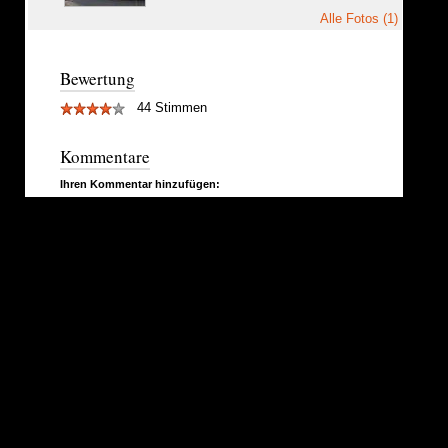
Alle Fotos (1)
Bewertung
44 Stimmen
Kommentare
Ihren Kommentar hinzufügen: