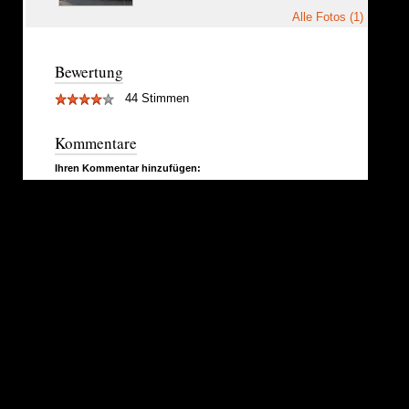
Alle Fotos (1)
Bewertung
44 Stimmen
Kommentare
Ihren Kommentar hinzufügen: