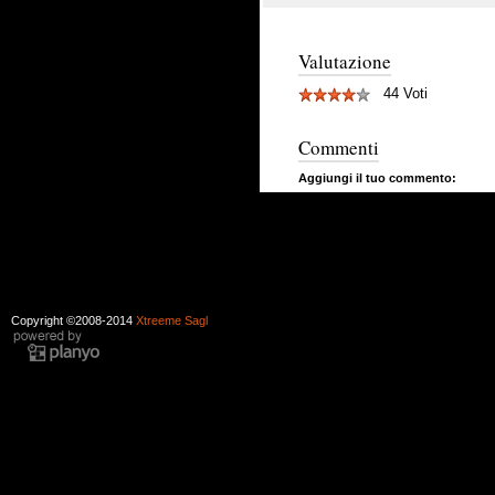
Valutazione
44 Voti
Commenti
Aggiungi il tuo commento:
Copyright ©2008-2014
Xtreeme Sagl