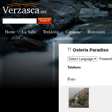
Home
La Valle
Trekking
Capanne
Ristoranti
Osteria Paradiso
Powered
Telefono
Foto