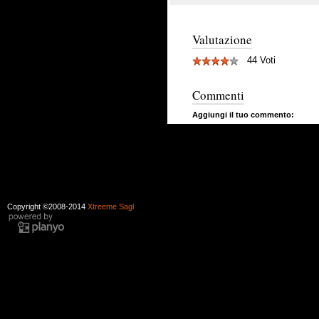
Valutazione
44 Voti
Commenti
Aggiungi il tuo commento:
Copyright ©2008-2014
Xtreeme Sagl