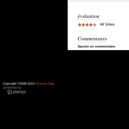
évaluation
44 Votes
Commentaires
Ajouter un commentaire:
Copyright ©2008-2014
Xtreeme Sagl