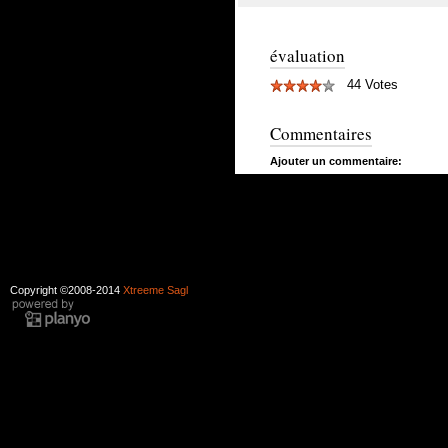
évaluation
44 Votes
Commentaires
Ajouter un commentaire:
Copyright ©2008-2014
Xtreeme Sagl