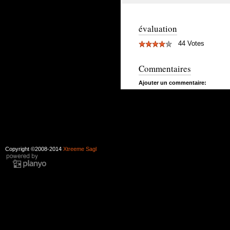
évaluation
44 Votes
Commentaires
Ajouter un commentaire:
Copyright ©2008-2014
Xtreeme Sagl