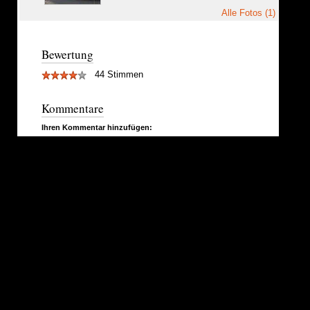
Alle Fotos (1)
Bewertung
44 Stimmen
Kommentare
Ihren Kommentar hinzufügen: